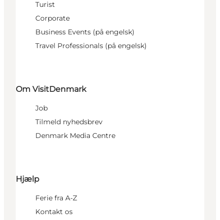
Turist
Corporate
Business Events (på engelsk)
Travel Professionals (på engelsk)
Om VisitDenmark
Job
Tilmeld nyhedsbrev
Denmark Media Centre
Hjælp
Ferie fra A-Z
Kontakt os