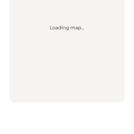
Loading map...