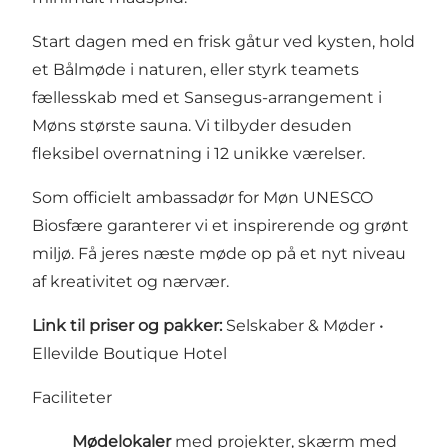
Start dagen med en frisk gåtur ved kysten, hold
et Bålmøde i naturen, eller styrk teamets
fællesskab med et Sansegus-arrangement i
Møns største sauna. Vi tilbyder desuden
fleksibel overnatning i 12 unikke værelser.
Som officielt ambassadør for Møn UNESCO
Biosfære garanterer vi et inspirerende og grønt
miljø. Få jeres næste møde op på et nyt niveau
af kreativitet og nærvær.
Link til priser og pakker:
Selskaber & Møder •
Ellevilde Boutique Hotel
Faciliteter
Mødelokaler
med projekter, skærm med