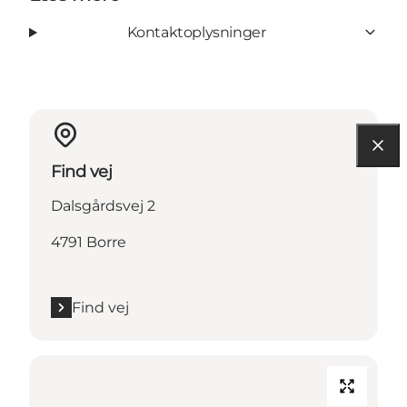
Kontaktoplysninger
Find vej
Dalsgårdsvej 2
4791 Borre
Find vej