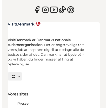
VisitDenmark er Danmarks nationale
turismeorganisation.
Det er bogstaveligt talt
vores job at inspirere dig til at opdage alle de
bedste sider af det, Danmark har at byde på -
og vi håber, du finder masser af ting at
opleve og se.
Vælg sprog
Vores sites
Presse