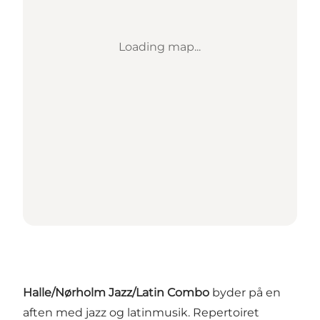
Loading map...
Halle/Nørholm Jazz/Latin Combo
byder på en
aften med jazz og latinmusik. Repertoiret