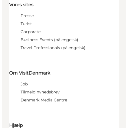
Vores sites
Presse
Turist
Corporate
Business Events (på engelsk)
Travel Professionals (på engelsk)
Om VisitDenmark
Job
Tilmeld nyhedsbrev
Denmark Media Centre
Hjælp