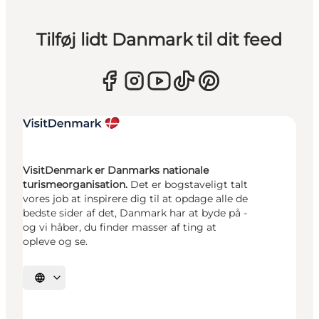
Tilføj lidt Danmark til dit feed
VisitDenmark er Danmarks nationale
turismeorganisation.
Det er bogstaveligt talt
vores job at inspirere dig til at opdage alle de
bedste sider af det, Danmark har at byde på -
og vi håber, du finder masser af ting at
opleve og se.
Vælg sprog