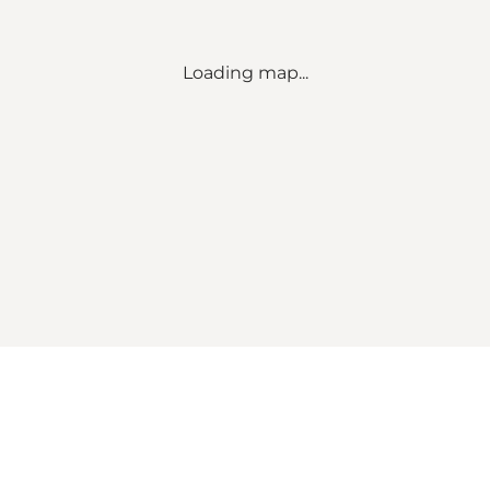
Loading map...