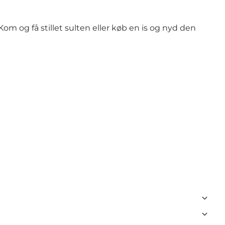
m og få stillet sulten eller køb en is og nyd den