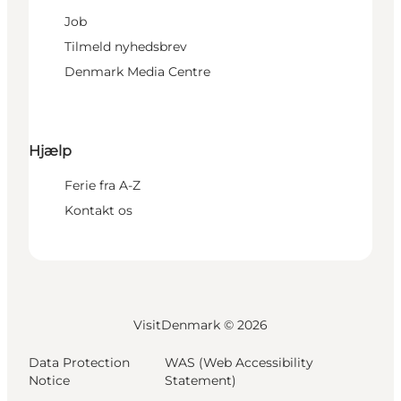
Job
Tilmeld nyhedsbrev
Denmark Media Centre
Hjælp
Ferie fra A-Z
Kontakt os
VisitDenmark ©
2026
Data Protection
WAS (Web Accessibility
Notice
Statement)