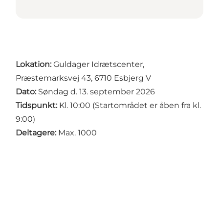
Lokation:
Guldager Idrætscenter,
Præstemarksvej 43, 6710 Esbjerg V
Dato:
Søndag d. 13. september 2026
Tidspunkt:
Kl. 10:00 (Startområdet er åben fra kl.
9:00)
Deltagere:
Max. 1000