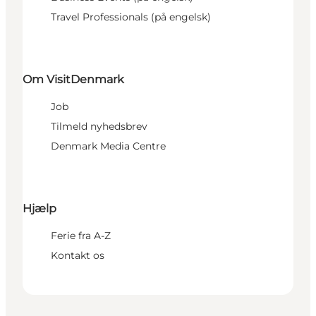
Travel Professionals (på engelsk)
Om VisitDenmark
Job
Tilmeld nyhedsbrev
Denmark Media Centre
Hjælp
Ferie fra A-Z
Kontakt os