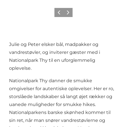
Forrige
Næste
Julie og Peter elsker bål, madpakker og
vandrestøvler, og inviterer gæster med i
Nationalpark Thy
til en uforglemmelig
oplevelse.
Nationalpark Thy danner de smukke
omgivelser for autentiske oplevelser. Her er ro,
storslåede landskaber så langt øjet rækker og
uanede muligheder for smukke hikes.
Nationalparkens barske skønhed kommer til
sin ret, når man snører vandrestøvlerne og