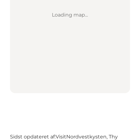
Loading map...
Sidst opdateret af:
VisitNordvestkysten, Thy