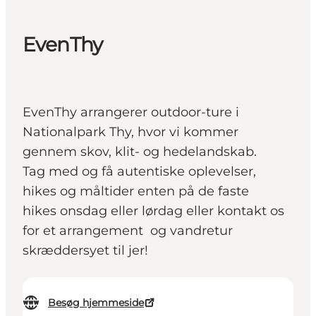
EvenThy
EvenThy arrangerer outdoor-ture i
Nationalpark Thy, hvor vi kommer
gennem skov, klit- og hedelandskab.
Tag med og få autentiske oplevelser,
hikes og måltider enten på de faste
hikes onsdag eller lørdag eller kontakt os
for et arrangement og vandretur
skræddersyet til jer!
Besøg hjemmeside