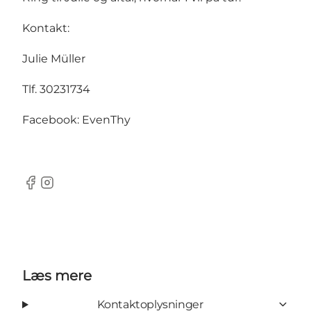
Kontakt:
Julie Müller
Tlf. 30231734
Facebook: EvenThy
Facebook
Instagram
Læs mere
Kontaktoplysninger