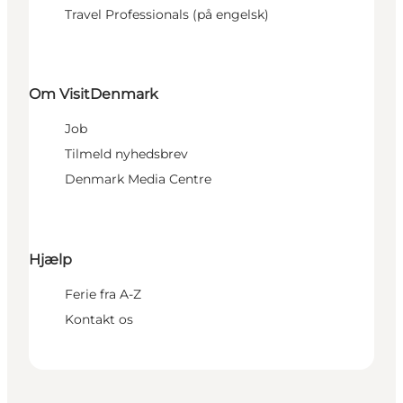
Travel Professionals (på engelsk)
Om VisitDenmark
Job
Tilmeld nyhedsbrev
Denmark Media Centre
Hjælp
Ferie fra A-Z
Kontakt os