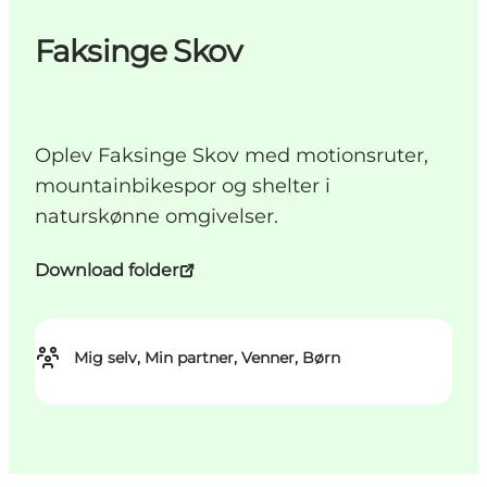
Faksinge Skov
Oplev Faksinge Skov med motionsruter,
mountainbikespor og shelter i
naturskønne omgivelser.
Download folder
Mig selv, Min partner, Venner, Børn