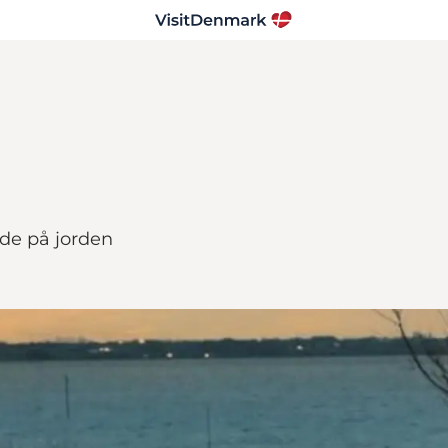
ede på jorden