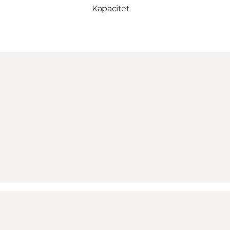
Kapacitet