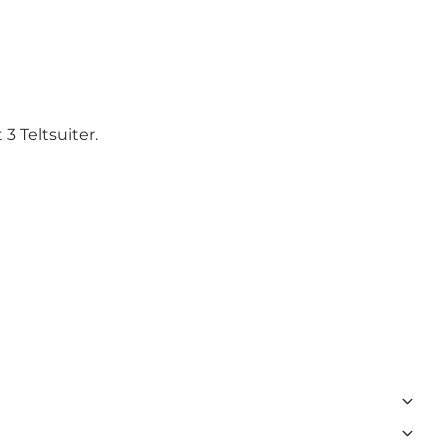
3 Teltsuiter.