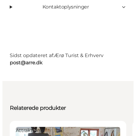
Kontaktoplysninger
Sidst opdateret af:
Ærø Turist & Erhverv
post@arre.dk
Relaterede produkter
Attraktioner