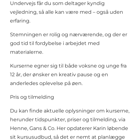
Undervejs får du som deltager kyndig
vejledning, så alle kan være med – også uden
erfaring.
Stemningen er rolig og nærværende, og der er
god tid til fordybelse i arbejdet med
materialerne.
Kurserne egner sig til både voksne og unge fra
12 år, der ønsker en kreativ pause og en
anderledes oplevelse på øen.
Pris og tilmelding
Du kan finde aktuelle oplysninger om kurserne,
herunder tidspunkter, priser og tilmelding, via
Henne, Gans & Co. Her opdaterer Karin løbende
sit kursusudbud, så det er nemt at planlægge