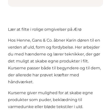
Lær at filte i rolige omgivelser på Ærø
Hos Henne, Gans & Co. åbner Karin døren til en
verden af uld, form og fordybelse. Her arbejder
du med hænderne og lærer teknikker, der gør
det muligt at skabe egne produkter i filt.
Kurserne passer både til begyndere og til dem,
der allerede har prøvet kræfter med
håndværket.
Kurserne giver mulighed for at skabe egne
produkter som puder, beklædning til
varmedunke eller bløde tekstiler i uld.