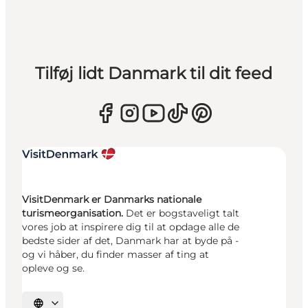
Tilføj lidt Danmark til dit feed
VisitDenmark er Danmarks nationale
turismeorganisation.
Det er bogstaveligt talt
vores job at inspirere dig til at opdage alle de
bedste sider af det, Danmark har at byde på -
og vi håber, du finder masser af ting at
opleve og se.
Vælg sprog