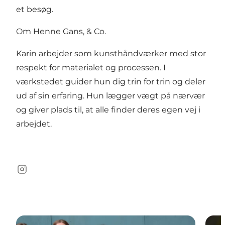
et besøg.
Om Henne Gans, & Co.
Karin arbejder som kunsthåndværker med stor
respekt for materialet og processen. I
værkstedet guider hun dig trin for trin og deler
ud af sin erfaring. Hun lægger vægt på nærvær
og giver plads til, at alle finder deres egen vej i
arbejdet.
Instagram