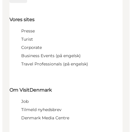
Vores sites
Presse
Turist
Corporate
Business Events (på engelsk)
Travel Professionals (på engelsk)
Om VisitDenmark
Job
Tilmeld nyhedsbrev
Denmark Media Centre