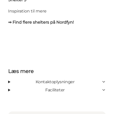
Inspiration til mere
⇒ Find flere shelters på Nordfyn!
Læs mere
Kontaktoplysninger
Faciliteter