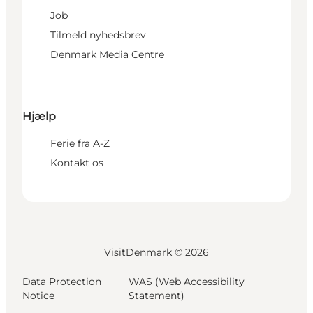
Job
Tilmeld nyhedsbrev
Denmark Media Centre
Hjælp
Ferie fra A-Z
Kontakt os
VisitDenmark ©
2026
Data Protection
WAS (Web Accessibility
Notice
Statement)