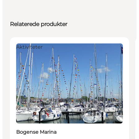
Relaterede produkter
Aktiviteter
Bogense Marina