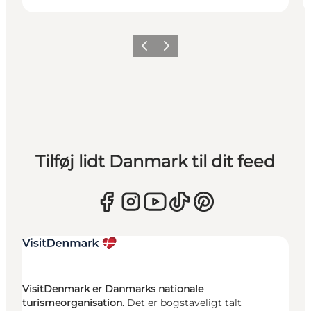
Forrige
Næste
Tilføj lidt Danmark til dit feed
VisitDenmark er Danmarks nationale
turismeorganisation.
Det er bogstaveligt talt