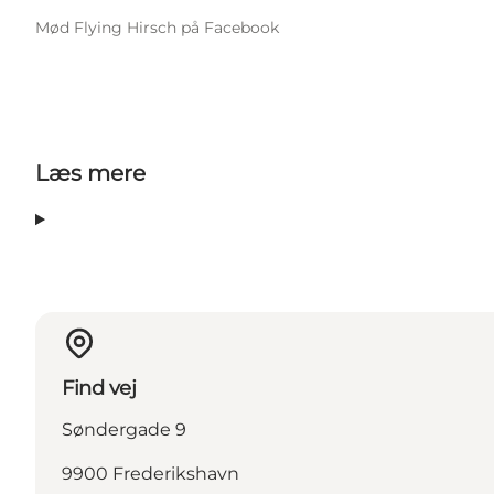
Mød Flying Hirsch på Facebook
Læs mere
Find vej
Søndergade 9
9900 Frederikshavn