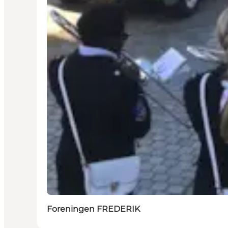
Foreningen FREDERIK