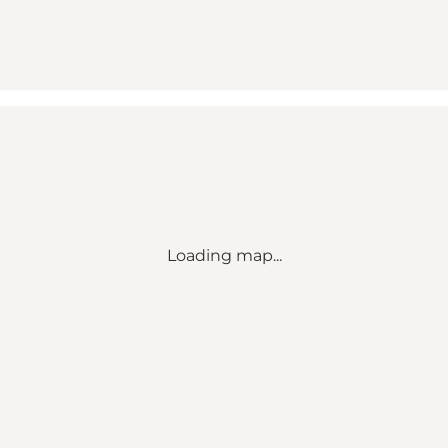
Loading map...