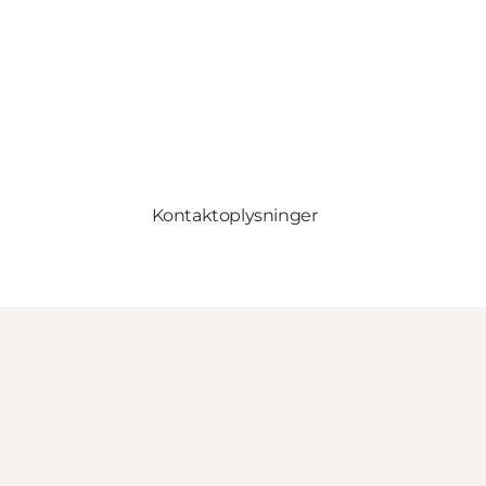
Kontaktoplysninger