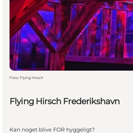
Foto
:
Flying Hirsch
Flying Hirsch Frederikshavn
Kan noget blive FOR hyggeligt?