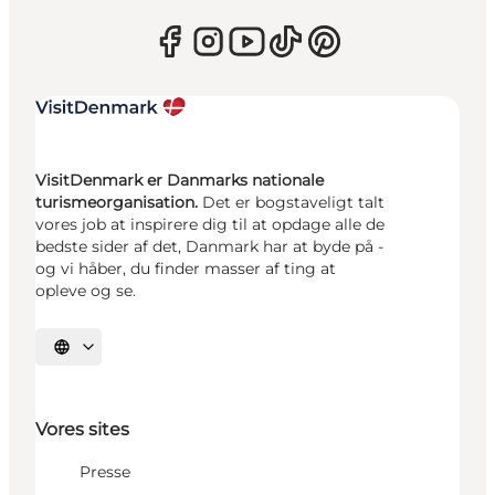
VisitDenmark er Danmarks nationale
turismeorganisation.
Det er bogstaveligt talt
vores job at inspirere dig til at opdage alle de
bedste sider af det, Danmark har at byde på -
og vi håber, du finder masser af ting at
opleve og se.
Vælg sprog
Vores sites
Presse