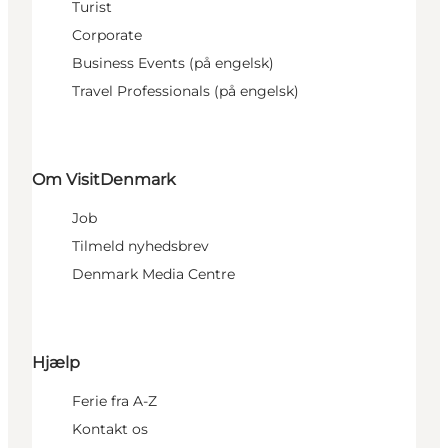
Turist
Corporate
Business Events (på engelsk)
Travel Professionals (på engelsk)
Om VisitDenmark
Job
Tilmeld nyhedsbrev
Denmark Media Centre
Hjælp
Ferie fra A-Z
Kontakt os