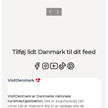
Forrige
Næste
Tilføj lidt Danmark til dit feed
VisitDenmark er Danmarks nationale
turismeorganisation.
Det er bogstaveligt talt
vores job at inspirere dig til at opdage alle de