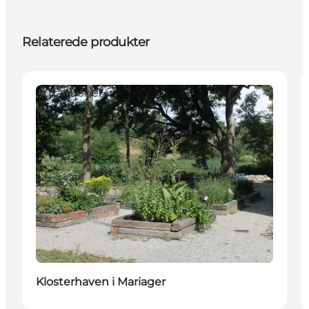
Relaterede produkter
Attraktioner
Klosterhaven i Mariager