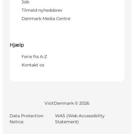
Job
Tilmeld nyhedsbrev
Denmark Media Centre
Hjælp
Ferie fra A-Z
Kontakt os
VisitDenmark ©
2026
Data Protection
WAS (Web Accessibility
Notice
Statement)