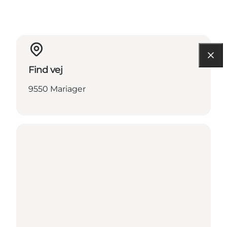
Find vej
9550 Mariager