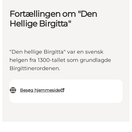
Fortællingen om "Den
Hellige Birgitta"
"Den hellige Birgitta" var en svensk
helgen fra 1300-tallet som grundlagde
Birgittinerordenen.
Besøg hjemmeside