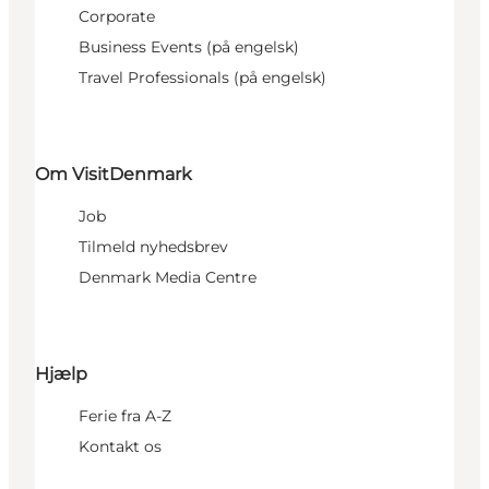
Corporate
Business Events (på engelsk)
Travel Professionals (på engelsk)
Om VisitDenmark
Job
Tilmeld nyhedsbrev
Denmark Media Centre
Hjælp
Ferie fra A-Z
Kontakt os