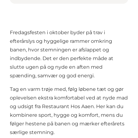
Fredagsfesten i oktober byder på trav i
efterårslys og hyggelige rammer omkring
banen, hvor stemningen er afslappet og
indbydende. Det er den perfekte måde at
slutte ugen på og nyde en aften med
spænding, samvær og god energi.
Tag en varm trøje med, følg løbene tæt og gør
oplevelsen ekstra komfortabel ved at nyde mad
og udsigt fra Restaurant Hos Aaen. Her kan du
kombinere sport, hygge og komfort, mens du
følger hestene på banen og mærker efterårets
særlige stemning.