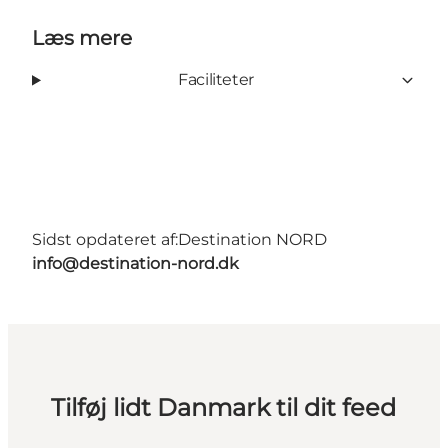
Læs mere
Faciliteter
Sidst opdateret af:
Destination NORD
info@destination-nord.dk
Tilføj lidt Danmark til dit feed