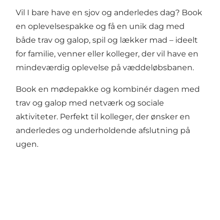
Vil I bare have en sjov og anderledes dag? Book
en
oplevelsespakke
og få en unik dag med
både trav og galop, spil og lækker mad – ideelt
for familie, venner eller kolleger, der vil have en
mindeværdig oplevelse på væddeløbsbanen.
Book en
mødepakke
og kombinér dagen med
trav og galop med netværk og sociale
aktiviteter. Perfekt til kolleger, der ønsker en
anderledes og underholdende afslutning på
ugen.