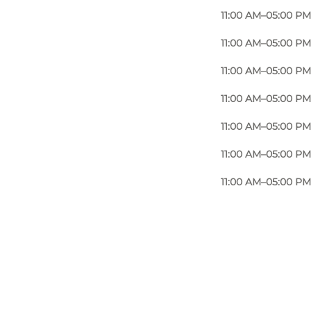
11:00 AM–05:00 PM
11:00 AM–05:00 PM
11:00 AM–05:00 PM
11:00 AM–05:00 PM
11:00 AM–05:00 PM
11:00 AM–05:00 PM
11:00 AM–05:00 PM
Foto
:
Fru Due