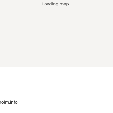
Loading map...
olm.info