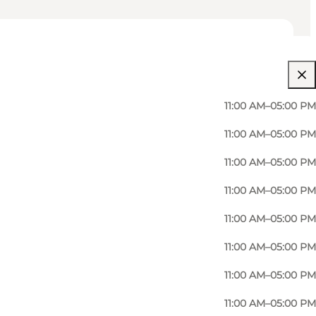
11:00 AM–05:00 PM
11:00 AM–05:00 PM
11:00 AM–05:00 PM
11:00 AM–05:00 PM
11:00 AM–05:00 PM
11:00 AM–05:00 PM
11:00 AM–05:00 PM
11:00 AM–05:00 PM