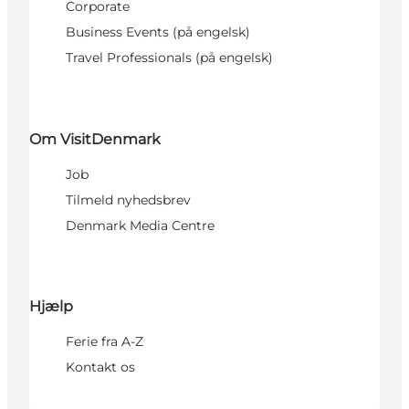
Corporate
Business Events (på engelsk)
Travel Professionals (på engelsk)
Om VisitDenmark
Job
Tilmeld nyhedsbrev
Denmark Media Centre
Hjælp
Ferie fra A-Z
Kontakt os