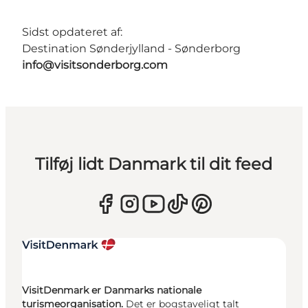
Sidst opdateret af:
Destination Sønderjylland - Sønderborg
info@visitsonderborg.com
Tilføj lidt Danmark til dit feed
VisitDenmark er Danmarks nationale
turismeorganisation.
Det er bogstaveligt talt