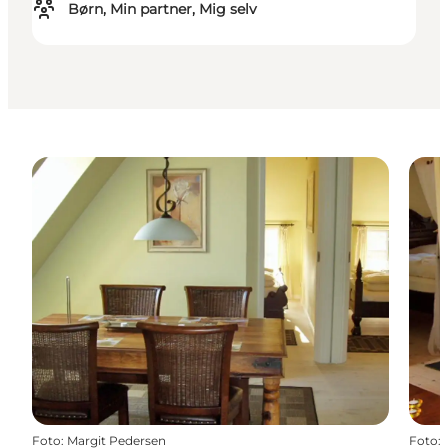
Børn, Min partner, Mig selv
Foto
:
Margit Pedersen
Foto
: