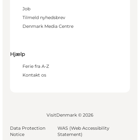
Job
Tilmeld nyhedsbrev
Denmark Media Centre
Hjælp
Ferie fra A-Z
Kontakt os
VisitDenmark ©
2026
Data Protection
WAS (Web Accessibility
Notice
Statement)