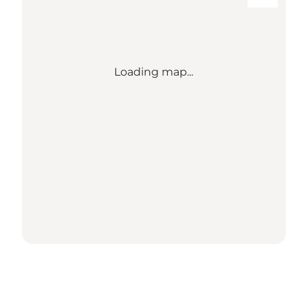
Loading map...