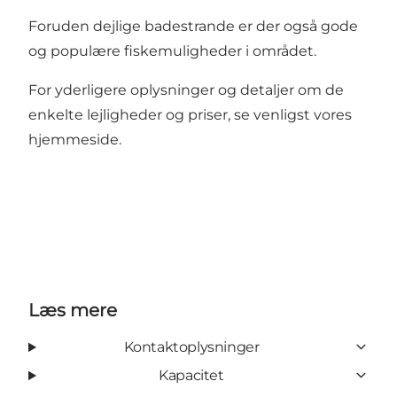
Foruden dejlige badestrande er der også gode
og populære fiskemuligheder i området.
For yderligere oplysninger og detaljer om de
enkelte lejligheder og priser, se venligst vores
hjemmeside.
Læs mere
Kontaktoplysninger
Kapacitet