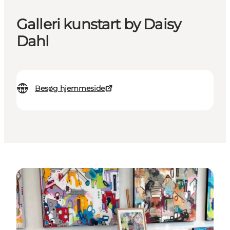
Galleri kunstart by Daisy
Dahl
Besøg hjemmeside