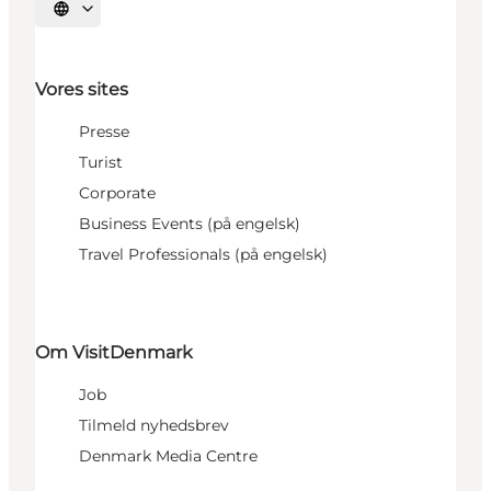
Vælg sprog
Vores sites
Presse
Turist
Corporate
Business Events (på engelsk)
Travel Professionals (på engelsk)
Om VisitDenmark
Job
Tilmeld nyhedsbrev
Denmark Media Centre