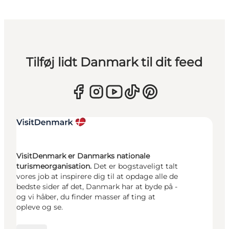
Tilføj lidt Danmark til dit feed
VisitDenmark er Danmarks nationale
turismeorganisation.
Det er bogstaveligt talt
vores job at inspirere dig til at opdage alle de
bedste sider af det, Danmark har at byde på -
og vi håber, du finder masser af ting at
opleve og se.