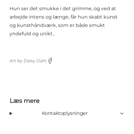
Hun ser det smukke i det grimme, og ved at
arbejde intens og længe, får hun skabt kunst
og kunsthåndværk, som er både smukt
yndefuld og unikt..
Art by Daisy Dahl
Facebook
Læs mere
Kontaktoplysninger