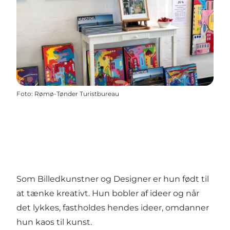
Foto
:
Rømø-Tønder Turistbureau
Som Billedkunstner og Designer er hun født til
at tænke kreativt. Hun bobler af ideer og når
det lykkes, fastholdes hendes ideer, omdanner
hun kaos til kunst.