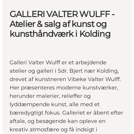
GALLERI VALTER WULFF -
Atelier & salg af kunst og
kunsthåndværk i Kolding
Galleri Valter Wulff er et arbejdende
atelier og galleri i Sdr. Bjert nær Kolding,
drevet af kunstneren Vibeke Valter Wulff.
Her præsenteres moderne kunstværker,
herunder malerier, relieffer og
lyddæmpende kunst, alle med et
bæredygtigt fokus. Galleriet er åbent efter
aftale, og besøgende kan opleve en
kreativ atmosfære og få indsigt i