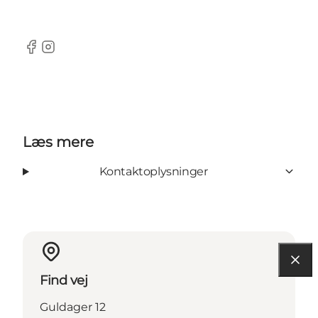
Facebook
Instagram
Læs mere
Kontaktoplysninger
Find vej
Guldager 12