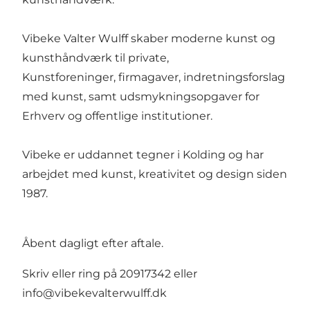
Vibeke Valter Wulff skaber moderne kunst og
kunsthåndværk til private,
Kunstforeninger, firmagaver, indretningsforslag
med kunst, samt udsmykningsopgaver for
Erhverv og offentlige institutioner.
Vibeke er uddannet tegner i Kolding og har
arbejdet med kunst, kreativitet og design siden
1987.
Åbent dagligt efter aftale.
Skriv eller ring på 20917342 eller
info@vibekevalterwulff.dk