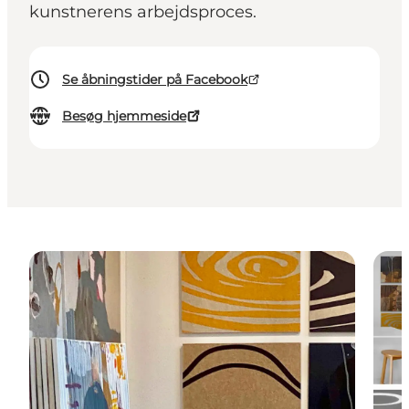
kunstnerens arbejdsproces.
Se åbningstider på Facebook
Besøg hjemmeside