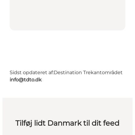
Sidst opdateret af:
Destination Trekantområdet
info@tdto.dk
Tilføj lidt Danmark til dit feed