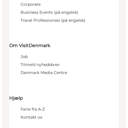
Corporate
Business Events (på engelsk)
Travel Professionals (på engelsk)
Om VisitDenmark
Job
Tilmeld nyhedsbrev
Denmark Media Centre
Hjælp
Ferie fra A-Z
Kontakt os