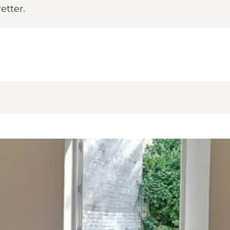
etter.