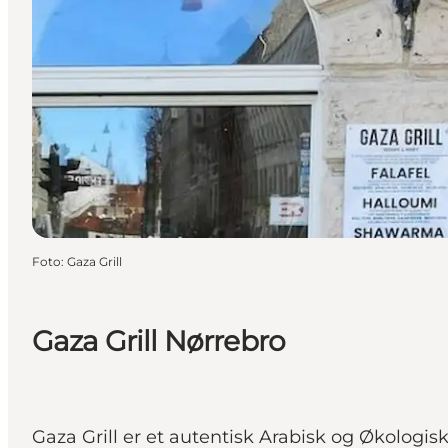
Foto
:
Gaza Grill
Gaza Grill Nørrebro
Gaza Grill er et autentisk Arabisk og Økologis