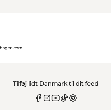
nhagen.com
Tilføj lidt Danmark til dit feed