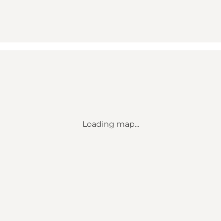
Loading map...