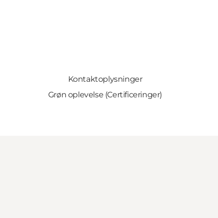
Kontaktoplysninger
Grøn oplevelse (Certificeringer)