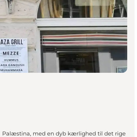
ra Palæstina, med en dyb kærlighed til det rige