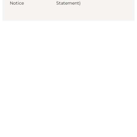
Notice
Statement)