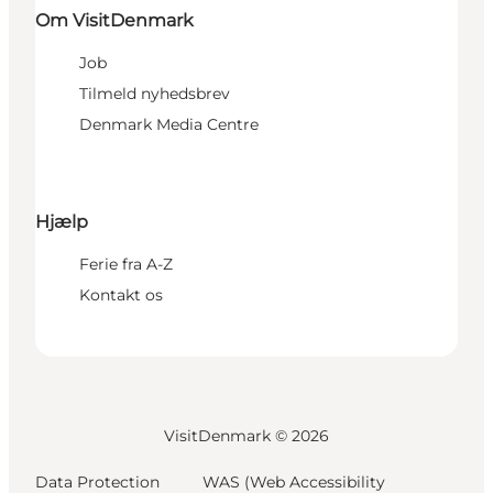
Om VisitDenmark
Job
Tilmeld nyhedsbrev
Denmark Media Centre
Hjælp
Ferie fra A-Z
Kontakt os
VisitDenmark ©
2026
Data Protection
WAS (Web Accessibility