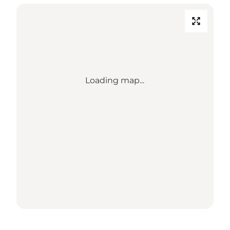
Loading map...