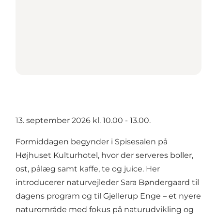
13. september 2026 kl. 10.00 - 13.00.
Formiddagen begynder i Spisesalen på
Højhuset Kulturhotel, hvor der serveres boller,
ost, pålæg samt kaffe, te og juice. Her
introducerer naturvejleder Sara Bøndergaard til
dagens program og til Gjellerup Enge – et nyere
naturområde med fokus på naturudvikling og