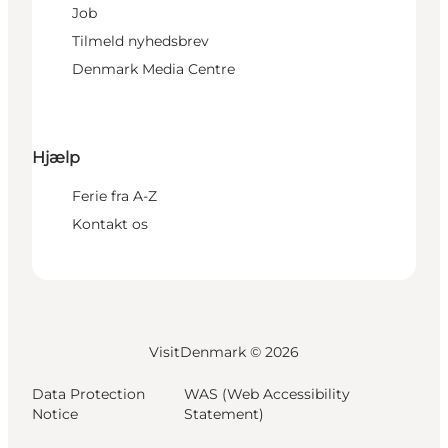
Job
Tilmeld nyhedsbrev
Denmark Media Centre
Hjælp
Ferie fra A-Z
Kontakt os
VisitDenmark ©
2026
Data Protection
WAS (Web Accessibility
Notice
Statement)