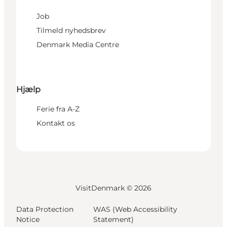
Job
Tilmeld nyhedsbrev
Denmark Media Centre
Hjælp
Ferie fra A-Z
Kontakt os
VisitDenmark ©
2026
Data Protection
WAS (Web Accessibility
Notice
Statement)