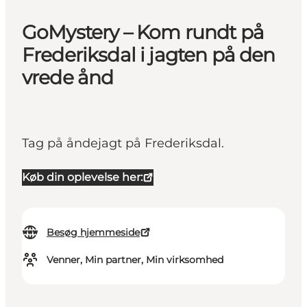
GoMystery – Kom rundt på
Frederiksdal i jagten på den
vrede ånd
Tag på åndejagt på Frederiksdal.
Køb din oplevelse her:
Besøg hjemmeside
Venner, Min partner, Min virksomhed