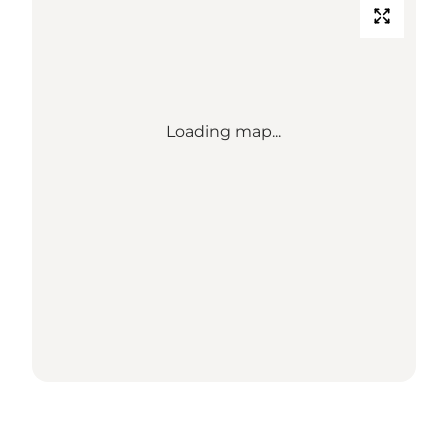
Loading map...