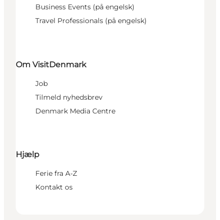
Business Events (på engelsk)
Travel Professionals (på engelsk)
Om VisitDenmark
Job
Tilmeld nyhedsbrev
Denmark Media Centre
Hjælp
Ferie fra A-Z
Kontakt os