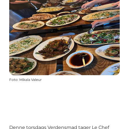
Foto
:
Mikala Valeur
Denne torsdags Verdensmad tager Le Chef