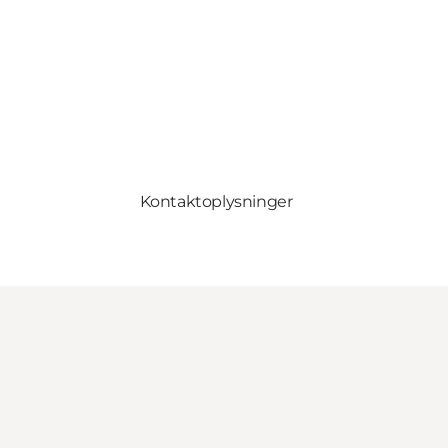
Kontaktoplysninger