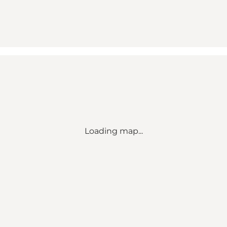
Loading map...