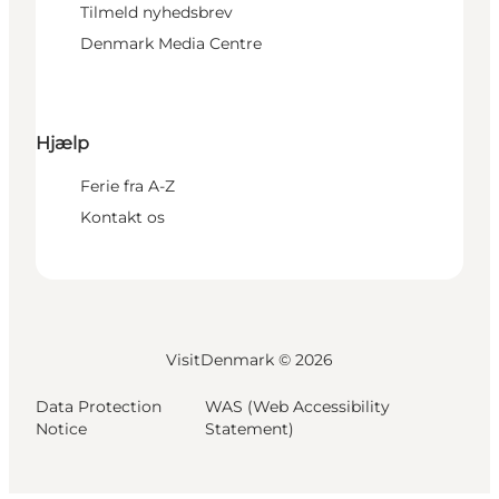
Tilmeld nyhedsbrev
Denmark Media Centre
Hjælp
Ferie fra A-Z
Kontakt os
VisitDenmark ©
2026
Data Protection
WAS (Web Accessibility
Notice
Statement)