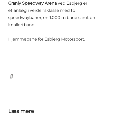
Granly Speedway Arena
ved Esbjerg er
et anlæg i verdensklasse med to
speedwaybaner, en 1.000 m bane samt en
knallertbane.
Hjemmebane for Esbjerg Motorsport.
Facebook
Læs mere