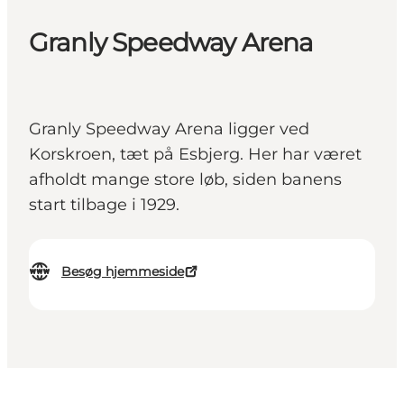
Granly Speedway Arena
Granly Speedway Arena ligger ved
Korskroen, tæt på Esbjerg. Her har været
afholdt mange store løb, siden banens
start tilbage i 1929.
Besøg hjemmeside