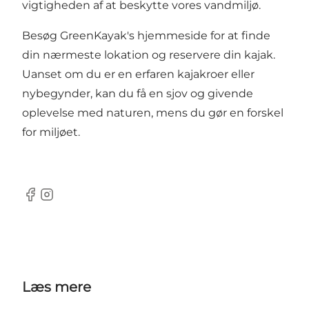
vigtigheden af at beskytte vores vandmiljø.
Besøg GreenKayak's hjemmeside for at finde
din nærmeste lokation og reservere din kajak.
Uanset om du er en erfaren kajakroer eller
nybegynder, kan du få en sjov og givende
oplevelse med naturen, mens du gør en forskel
for miljøet.
Facebook
Instagram
Læs mere