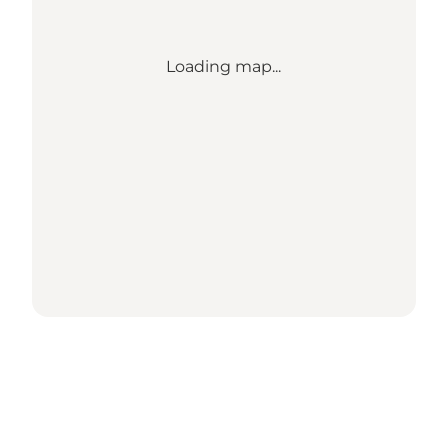
Loading map...