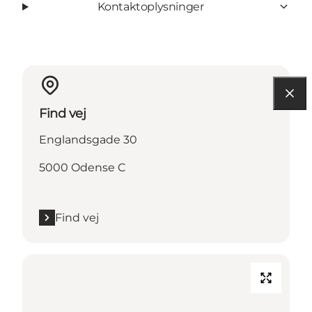
Kontaktoplysninger
Find vej
Englandsgade 30
5000 Odense C
Find vej