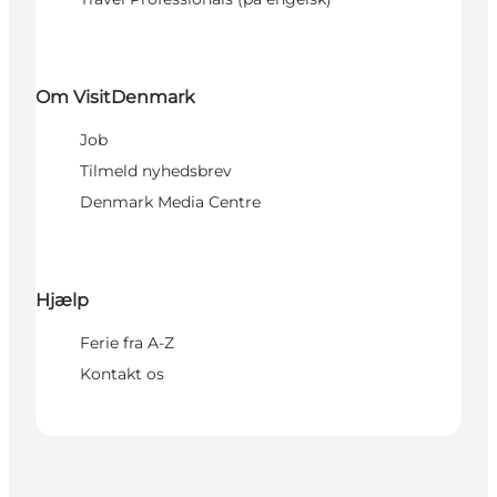
Om VisitDenmark
Job
Tilmeld nyhedsbrev
Denmark Media Centre
Hjælp
Ferie fra A-Z
Kontakt os