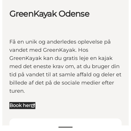
GreenKayak Odense
Få en unik og anderledes oplevelse på
vandet med GreenKayak. Hos
GreenKayak kan du gratis leje en kajak
med det eneste krav om, at du bruger din
tid på vandet til at samle affald og deler et
billede af det på de sociale medier efter
turen.
Book her
Se åbningstider