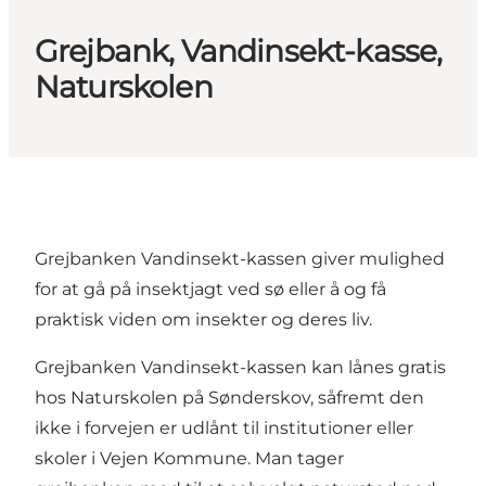
Grejbank, Vandinsekt-kasse,
Naturskolen
Grejbanken Vandinsekt-kassen giver mulighed
for at gå på insektjagt ved sø eller å og få
praktisk viden om insekter og deres liv.
Grejbanken Vandinsekt-kassen kan lånes gratis
hos Naturskolen på Sønderskov, såfremt den
ikke i forvejen er udlånt til institutioner eller
skoler i Vejen Kommune. Man tager