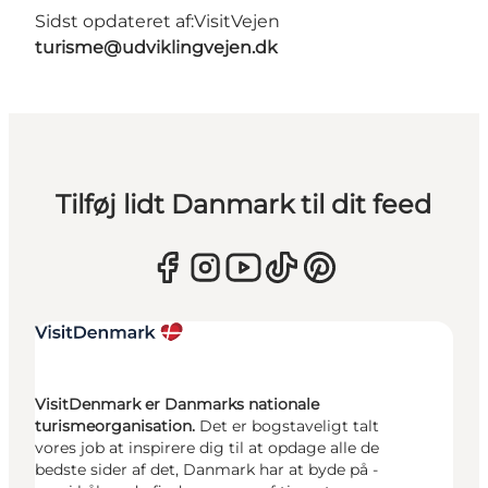
Sidst opdateret af:
VisitVejen
turisme@udviklingvejen.dk
Tilføj lidt Danmark til dit feed
VisitDenmark er Danmarks nationale
turismeorganisation.
Det er bogstaveligt talt
vores job at inspirere dig til at opdage alle de
bedste sider af det, Danmark har at byde på -