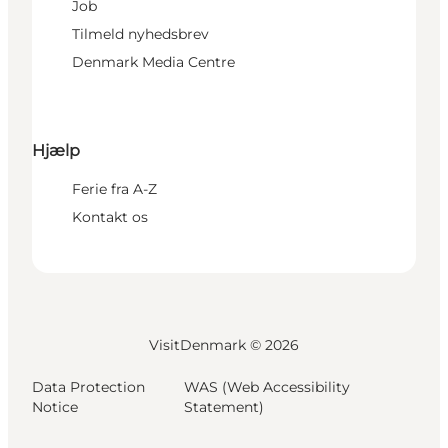
Job
Tilmeld nyhedsbrev
Denmark Media Centre
Hjælp
Ferie fra A-Z
Kontakt os
VisitDenmark ©
2026
Data Protection
WAS (Web Accessibility
Notice
Statement)