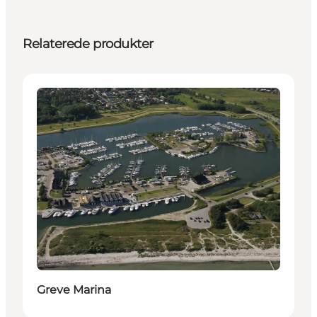
Relaterede produkter
Aktiviteter
Greve Marina