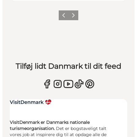
Forrige
Næste
Tilføj lidt Danmark til dit feed
VisitDenmark er Danmarks nationale
turismeorganisation.
Det er bogstaveligt talt
vores job at inspirere dig til at opdage alle de