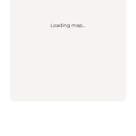
Loading map...