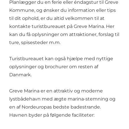
Planlægger du en ferie eller éndagstur til Greve
Kommune, og ønsker du information eller tips
til dit ophold, er du altid velkommen til at
kontakte turistbureauet på Greve Marina. Her
kan du få oplysninger om attraktioner, forslag til
ture, spisesteder m.m.
Turistbureauet kan også hjælpe med nyttige
oplysninger og brochurer om resten af
Danmark.
Greve Marina er en attraktiv og moderne
lystbådehavn med ægte marina-stemning og
en af Nordeuropas bedste badestrande.
Havnen byder på følgende faciliteter: