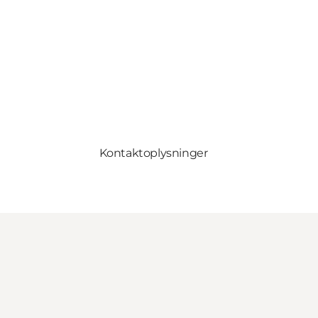
Kontaktoplysninger