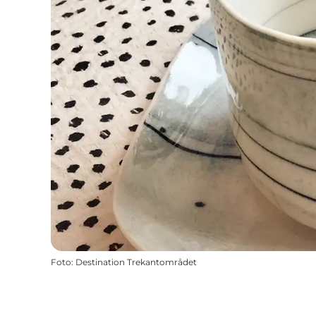
Foto
:
Destination Trekantområdet