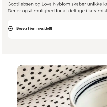
Godtliebsen og Lova Nyblom skaber unikke ke
Der er også mulighed for at deltage i keramik
Besøg hjemmeside