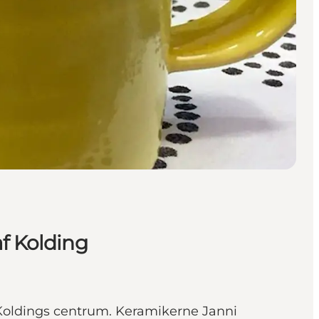
f Kolding
oldings centrum. Keramikerne Janni