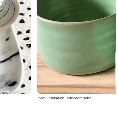
Foto
:
Destination Trekantområdet