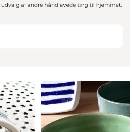
udvalg af andre håndlavede ting til hjemmet.