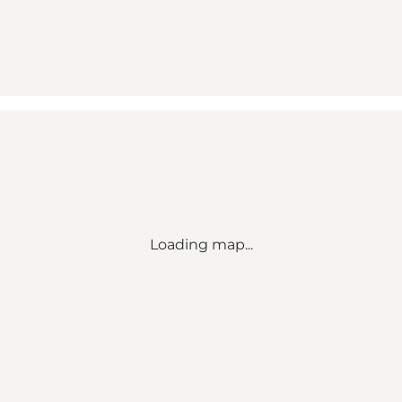
Loading map...