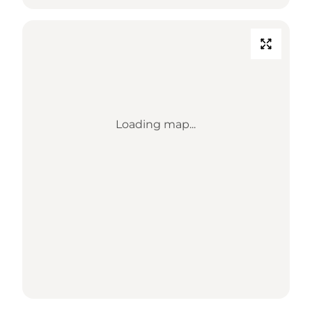
Loading map...