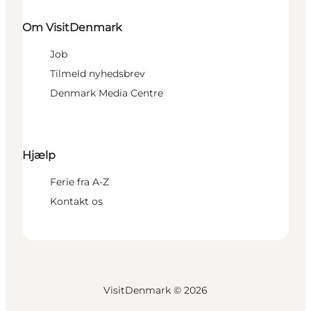
Om VisitDenmark
Job
Tilmeld nyhedsbrev
Denmark Media Centre
Hjælp
Ferie fra A-Z
Kontakt os
VisitDenmark ©
2026