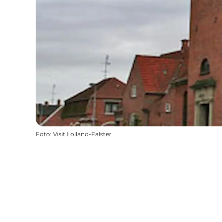
Foto
:
Visit Lolland-Falster