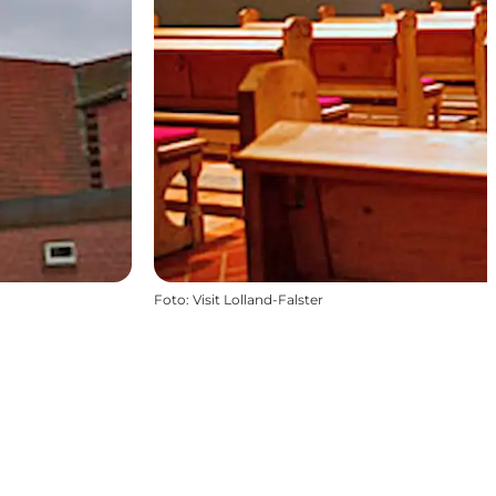
Foto
:
Visit Lolland-Falster