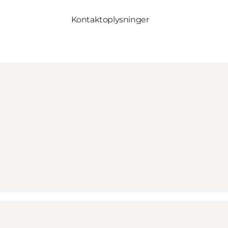
Kontaktoplysninger