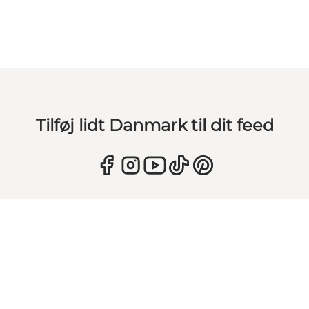
Tilføj lidt Danmark til dit feed