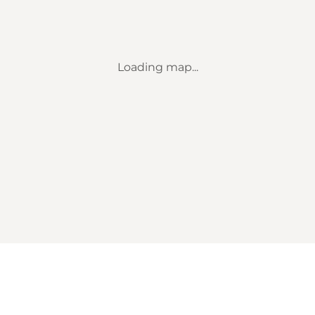
Loading map...