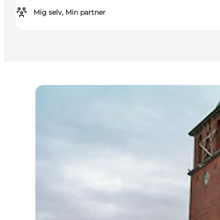
Mig selv, Min partner