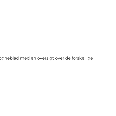
gneblad med en oversigt over de forskellige