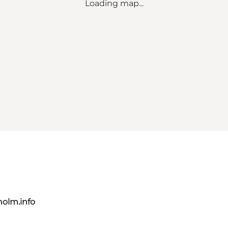
Loading map...
olm.info