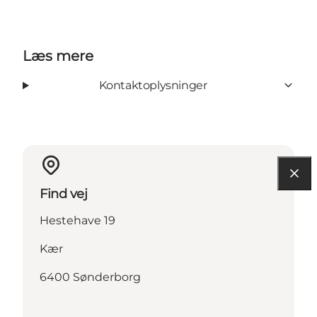
Læs mere
Kontaktoplysninger
Find vej
Hestehave 19
Kær
6400 Sønderborg