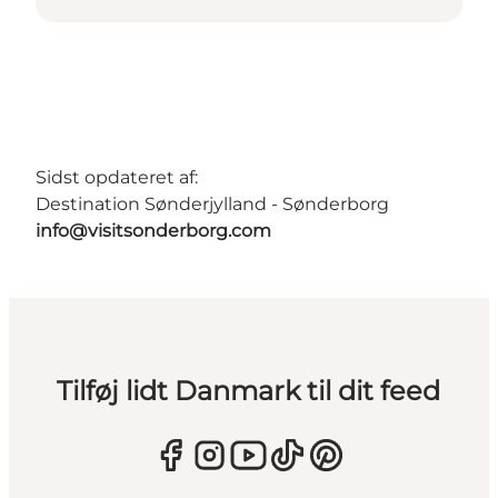
Sidst opdateret af:
Destination Sønderjylland - Sønderborg
info@visitsonderborg.com
Tilføj lidt Danmark til dit feed