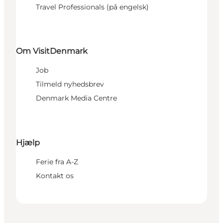
Travel Professionals (på engelsk)
Om VisitDenmark
Job
Tilmeld nyhedsbrev
Denmark Media Centre
Hjælp
Ferie fra A-Z
Kontakt os