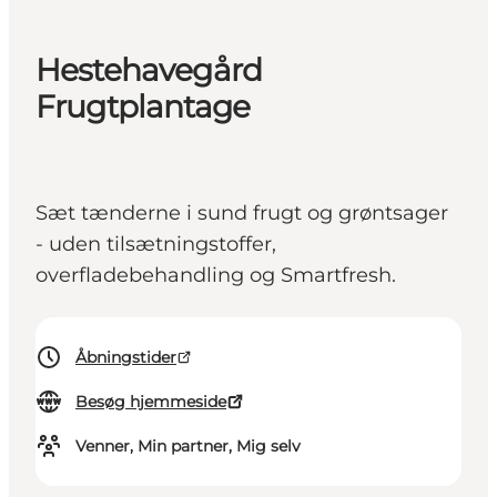
Hestehavegård
Frugtplantage
Sæt tænderne i sund frugt og grøntsager
- uden tilsætningstoffer,
overfladebehandling og Smartfresh.
Åbningstider
Besøg hjemmeside
Venner, Min partner, Mig selv