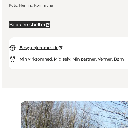
Foto
:
Herning Kommune
Book en shelter
Besøg hjemmeside
Min virksomhed, Mig selv, Min partner, Venner, Børn