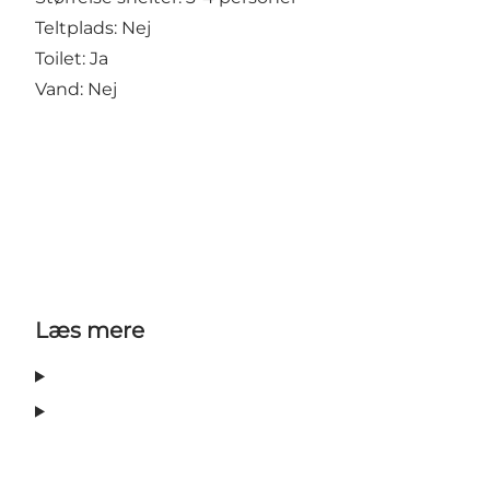
Teltplads: Nej
Toilet: Ja
Vand: Nej
Læs mere