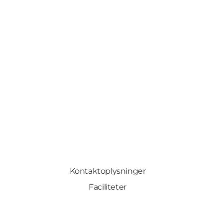
Kontaktoplysninger
Faciliteter