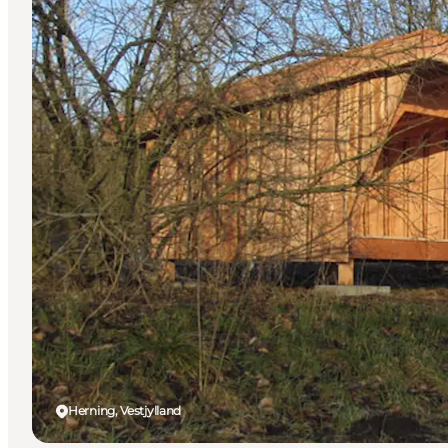
Herning, Vestjylland