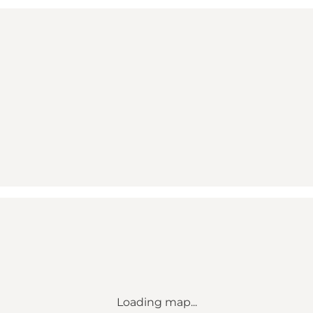
Loading map...