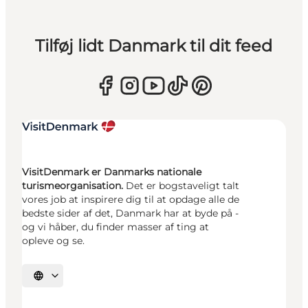
Tilføj lidt Danmark til dit feed
VisitDenmark er Danmarks nationale
turismeorganisation.
Det er bogstaveligt talt
vores job at inspirere dig til at opdage alle de
bedste sider af det, Danmark har at byde på -
og vi håber, du finder masser af ting at
opleve og se.
Vælg sprog