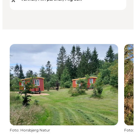
Foto
:
Horsbjerg Natur
Foto
: