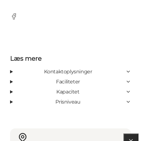
Facebook
Læs mere
Kontaktoplysninger
Faciliteter
Kapacitet
Prisniveau