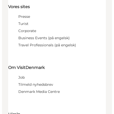
Vores sites
Presse
Turist
Corporate
Business Events (på engelsk)
Travel Professionals (på engelsk)
Om VisitDenmark
Job
Tilmeld nyhedsbrev
Denmark Media Centre