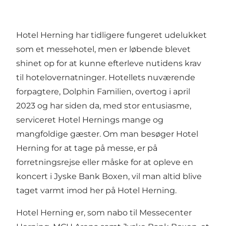
Hotel Herning har tidligere fungeret udelukket
som et messehotel, men er løbende blevet
shinet op for at kunne efterleve nutidens krav
til hotelovernatninger. Hotellets nuværende
forpagtere, Dolphin Familien, overtog i april
2023 og har siden da, med stor entusiasme,
serviceret Hotel Hernings mange og
mangfoldige gæster. Om man besøger Hotel
Herning for at tage på messe, er på
forretningsrejse eller måske for at opleve en
koncert i Jyske Bank Boxen, vil man altid blive
taget varmt imod her på Hotel Herning.
Hotel Herning er, som nabo til Messecenter