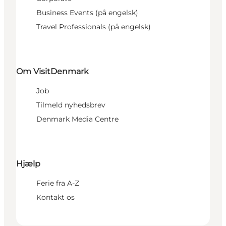
Business Events (på engelsk)
Travel Professionals (på engelsk)
Om VisitDenmark
Job
Tilmeld nyhedsbrev
Denmark Media Centre
Hjælp
Ferie fra A-Z
Kontakt os