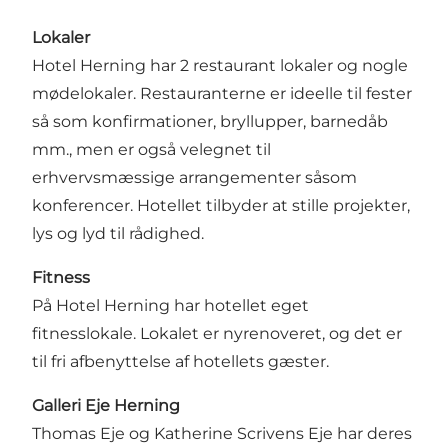
Lokaler
Hotel Herning har 2 restaurant lokaler og nogle
mødelokaler. Restauranterne er ideelle til fester
så som konfirmationer, bryllupper, barnedåb
mm., men er også velegnet til
erhvervsmæssige arrangementer såsom
konferencer. Hotellet tilbyder at stille projekter,
lys og lyd til rådighed.
Fitness
På Hotel Herning har hotellet eget
fitnesslokale. Lokalet er nyrenoveret, og det er
til fri afbenyttelse af hotellets gæster.
Galleri Eje Herning
Thomas Eje og Katherine Scrivens Eje har deres