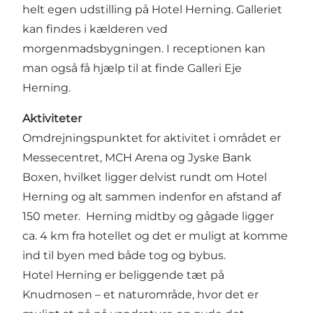
helt egen udstilling på Hotel Herning. Galleriet
kan findes i kælderen ved
morgenmadsbygningen. I receptionen kan
man også få hjælp til at finde Galleri Eje
Herning.
Aktiviteter
Omdrejningspunktet for aktivitet i området er
Messecentret, MCH Arena og Jyske Bank
Boxen, hvilket ligger delvist rundt om Hotel
Herning og alt sammen indenfor en afstand af
150 meter. Herning midtby og gågade ligger
ca. 4 km fra hotellet og det er muligt at komme
ind til byen med både tog og bybus.
Hotel Herning er beliggende tæt på
Knudmosen – et naturområde, hvor det er