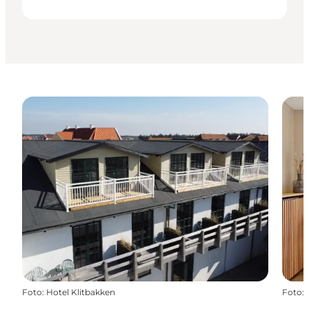
Foto
:
Hotel Klitbakken
Foto
: