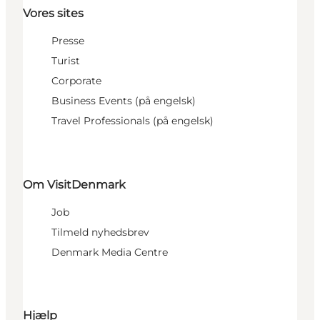
Vores sites
Presse
Turist
Corporate
Business Events (på engelsk)
Travel Professionals (på engelsk)
Om VisitDenmark
Job
Tilmeld nyhedsbrev
Denmark Media Centre
Hjælp