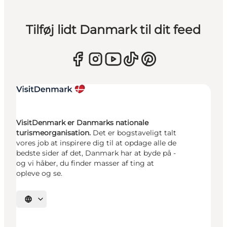
Tilføj lidt Danmark til dit feed
VisitDenmark er Danmarks nationale
turismeorganisation.
Det er bogstaveligt talt
vores job at inspirere dig til at opdage alle de
bedste sider af det, Danmark har at byde på -
og vi håber, du finder masser af ting at
opleve og se.
Vælg sprog