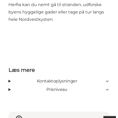
Herfra kan du nemt gå til stranden, udforske
byens hyggelige gader eller tage på tur langs
hele Nordvestkysten.
Læs mere
Kontaktoplysninger
Prisniveau