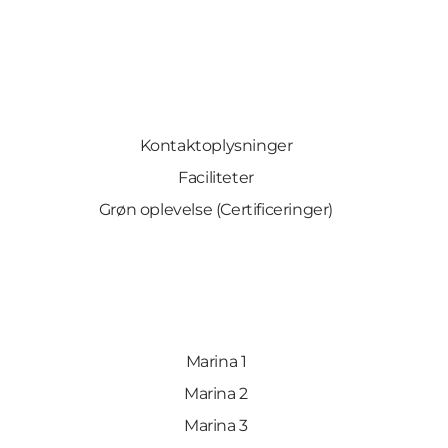
Kontaktoplysninger
Faciliteter
Grøn oplevelse (Certificeringer)
Marina 1
Marina 2
Marina 3