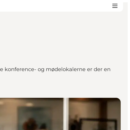
lle konference- og mødelokalerne er der en