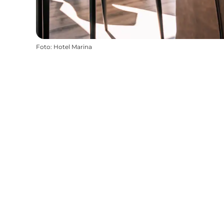
Foto
:
Hotel Marina