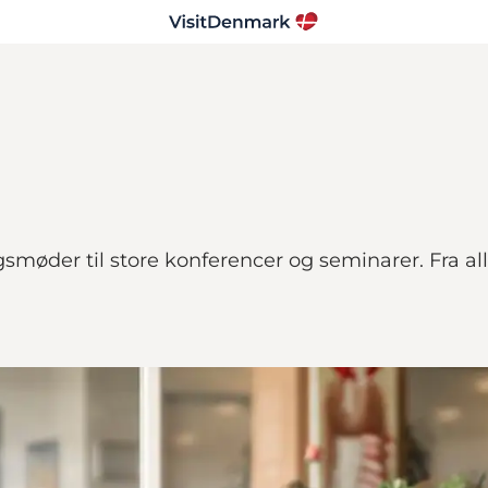
smøder til store konferencer og seminarer. Fra a