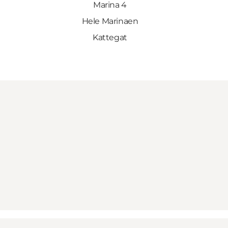
Marina 4
Hele Marinaen
Kattegat