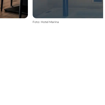
Foto
:
Hotel Marina