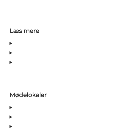
Læs mere
Mødelokaler