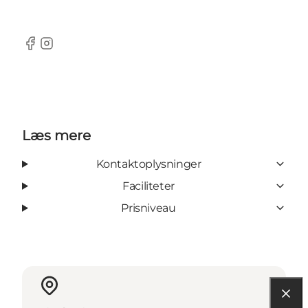
Facebook
Instagram
Læs mere
Kontaktoplysninger
Faciliteter
Prisniveau