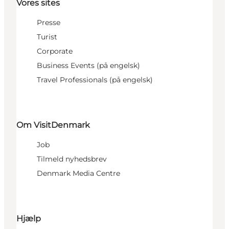
Vores sites
Presse
Turist
Corporate
Business Events (på engelsk)
Travel Professionals (på engelsk)
Om VisitDenmark
Job
Tilmeld nyhedsbrev
Denmark Media Centre
Hjælp