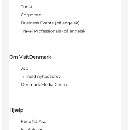
Turist
Corporate
Business Events (på engelsk)
Travel Professionals (på engelsk)
Om VisitDenmark
Job
Tilmeld nyhedsbrev
Denmark Media Centre
Hjælp
Ferie fra A-Z
Kontakt os