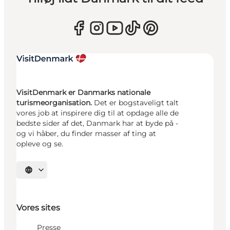
VisitDenmark er Danmarks nationale
turismeorganisation.
Det er bogstaveligt talt
vores job at inspirere dig til at opdage alle de
bedste sider af det, Danmark har at byde på -
og vi håber, du finder masser af ting at
opleve og se.
Vælg sprog
Vores sites
Presse