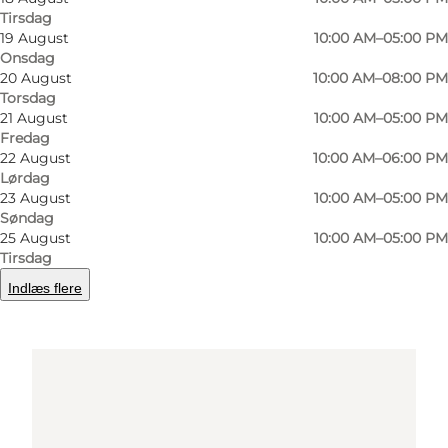
Tirsdag
19 August
10:00 AM–05:00 PM
Onsdag
Find vej
20 August
10:00 AM–08:00 PM
Torsdag
21 August
10:00 AM–05:00 PM
Fredag
22 August
10:00 AM–06:00 PM
Lørdag
23 August
10:00 AM–05:00 PM
Søndag
25 August
10:00 AM–05:00 PM
Tirsdag
Loading map...
Indlæs flere