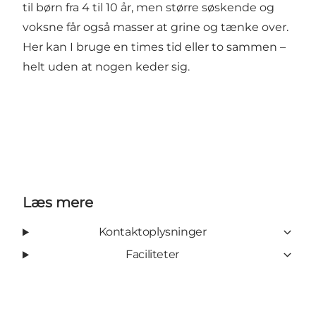
til børn fra 4 til 10 år, men større søskende og
voksne får også masser at grine og tænke over.
Her kan I bruge en times tid eller to sammen –
helt uden at nogen keder sig.
Læs mere
Kontaktoplysninger
Faciliteter