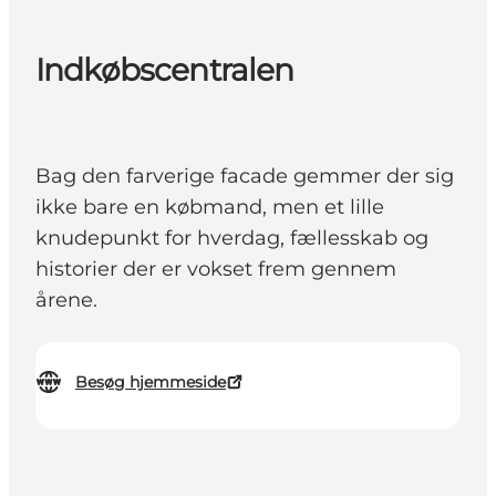
Indkøbscentralen
Bag den farverige facade gemmer der sig
ikke bare en købmand, men et lille
knudepunkt for hverdag, fællesskab og
historier der er vokset frem gennem
årene.
Besøg hjemmeside