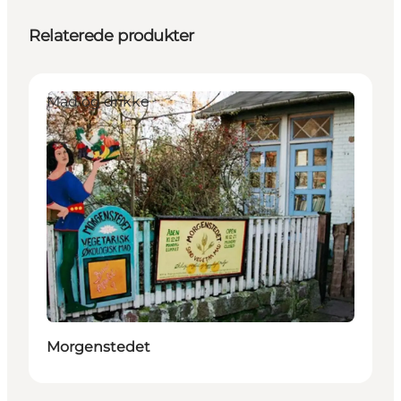
Relaterede produkter
Mad og drikke
Morgenstedet