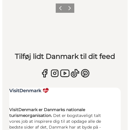
Forrige
Næste
Tilføj lidt Danmark til dit feed
VisitDenmark er Danmarks nationale
turismeorganisation.
Det er bogstaveligt talt
vores job at inspirere dig til at opdage alle de
bedste sider af det, Danmark har at byde på -