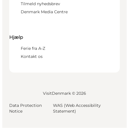
Tilmeld nyhedsbrev
Denmark Media Centre
Hjælp
Ferie fra A-Z
Kontakt os
VisitDenmark ©
2026
Data Protection
WAS (Web Accessibility
Notice
Statement)