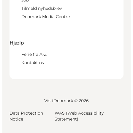
Tilmeld nyhedsbrev
Denmark Media Centre
Hjælp
Ferie fra A-Z
Kontakt os
VisitDenmark ©
2026
Data Protection
WAS (Web Accessibility
Notice
Statement)