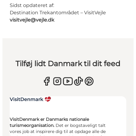
Sidst opdateret af:
Destination Trekantområdet – VisitVejle
visitvejle@vejle.dk
Tilføj lidt Danmark til dit feed
VisitDenmark er Danmarks nationale
turismeorganisation.
Det er bogstaveligt talt
vores job at inspirere dig til at opdage alle de