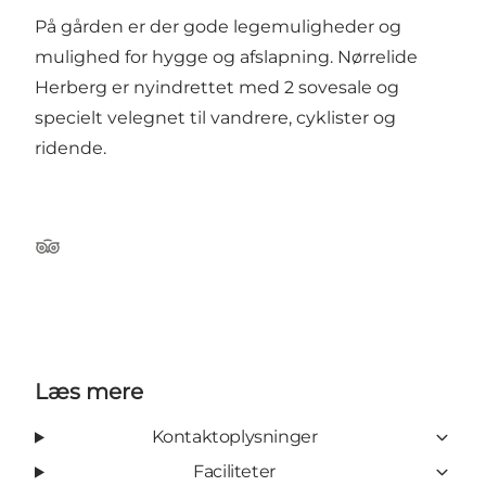
På gården er der gode legemuligheder og
mulighed for hygge og afslapning. Nørrelide
Herberg er nyindrettet med 2 sovesale og
specielt velegnet til vandrere, cyklister og
ridende.
Tripadvisor
Læs mere
Kontaktoplysninger
Faciliteter