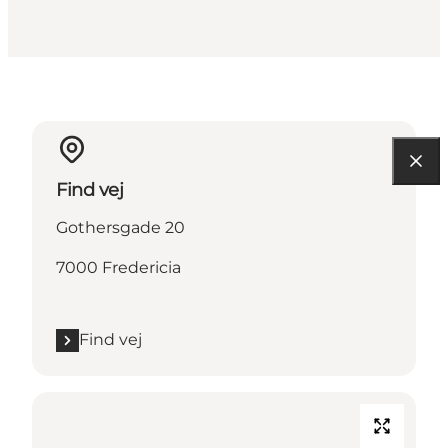
Find vej
Gothersgade 20
7000 Fredericia
Find vej