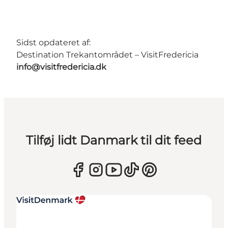
Sidst opdateret af:
Destination Trekantområdet – VisitFredericia
info@visitfredericia.dk
Tilføj lidt Danmark til dit feed