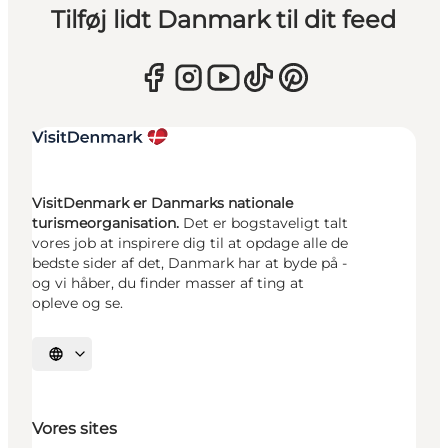
Tilføj lidt Danmark til dit feed
VisitDenmark er Danmarks nationale
turismeorganisation.
Det er bogstaveligt talt
vores job at inspirere dig til at opdage alle de
bedste sider af det, Danmark har at byde på -
og vi håber, du finder masser af ting at
opleve og se.
Vælg sprog
Vores sites