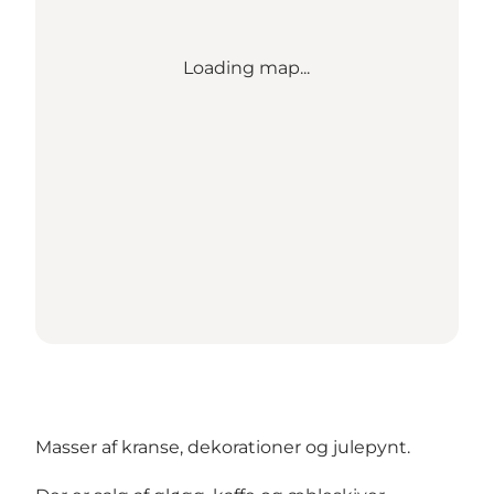
Loading map...
Masser af kranse, dekorationer og julepynt.