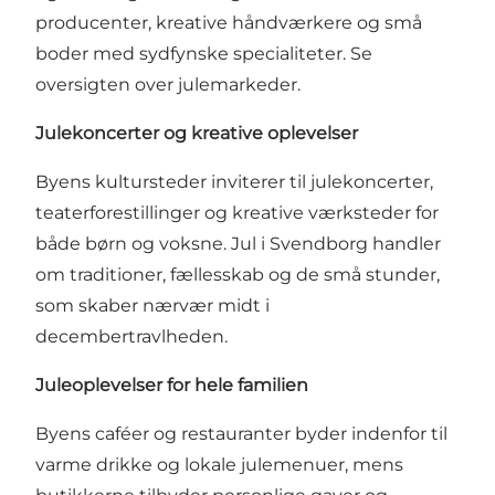
producenter, kreative håndværkere og små
boder med sydfynske specialiteter.
Se
oversigten over julemarkeder
.
Julekoncerter og kreative oplevelser
Byens kultursteder inviterer til julekoncerter,
teaterforestillinger og kreative værksteder for
både børn og voksne. Jul i Svendborg handler
om traditioner, fællesskab og de små stunder,
som skaber nærvær midt i
decembertravlheden.
Juleoplevelser for hele familien
Byens caféer og restauranter byder indenfor til
varme drikke og lokale julemenuer, mens