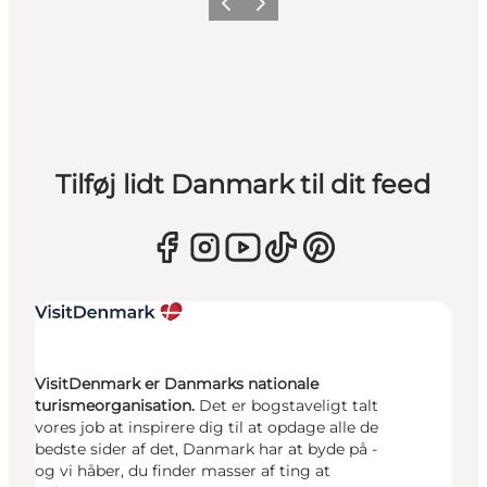
Forrige
Næste
Tilføj lidt Danmark til dit feed
VisitDenmark er Danmarks nationale
turismeorganisation.
Det er bogstaveligt talt
vores job at inspirere dig til at opdage alle de
bedste sider af det, Danmark har at byde på -
og vi håber, du finder masser af ting at