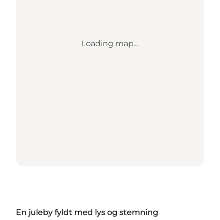
Loading map...
En juleby fyldt med lys og stemning