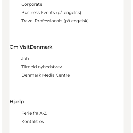
Corporate
Business Events (på engelsk)
Travel Professionals (på engelsk)
Om VisitDenmark
Job
Tilmeld nyhedsbrev
Denmark Media Centre
Hjælp
Ferie fra A-Z
Kontakt os