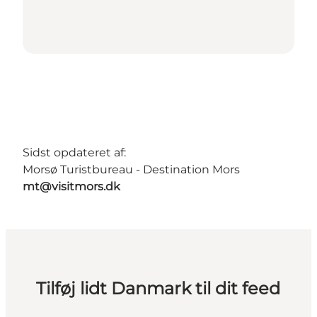
Sidst opdateret af:
Morsø Turistbureau - Destination Mors
mt@visitmors.dk
Tilføj lidt Danmark til dit feed