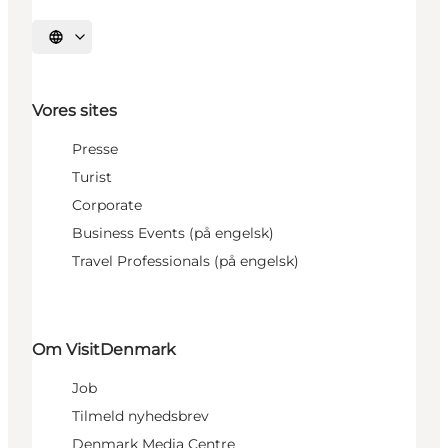
Vælg sprog
Vores sites
Presse
Turist
Corporate
Business Events (på engelsk)
Travel Professionals (på engelsk)
Om VisitDenmark
Job
Tilmeld nyhedsbrev
Denmark Media Centre