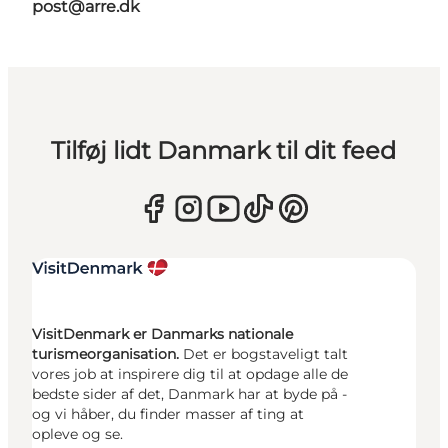
post@arre.dk
Tilføj lidt Danmark til dit feed
VisitDenmark er Danmarks nationale
turismeorganisation.
Det er bogstaveligt talt
vores job at inspirere dig til at opdage alle de
bedste sider af det, Danmark har at byde på -
og vi håber, du finder masser af ting at
opleve og se.