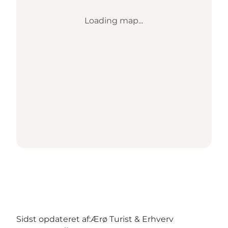
Loading map...
Sidst opdateret af:
Ærø Turist & Erhverv