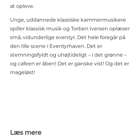
at opleve.
Unge, uddannede klassiske kammermusikere
spiller klassisk musik og Torben Iversen oplæser
små, vidunderlige eventyr. Det hele foregår på
den lille scene i Eventyrhaven. Det er
stemningsfyldt og uhøjtideligt – i det grønne –
og cafeen er åben! Det er ganske vist! Og det er
mageløst!
Læs mere