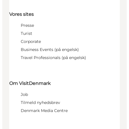
Vores sites
Presse
Turist
Corporate
Business Events (på engelsk)
Travel Professionals (på engelsk)
Om VisitDenmark
Job
Tilmeld nyhedsbrev
Denmark Media Centre