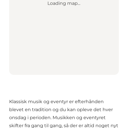
Loading map...
Klassisk musik og eventyr er efterhånden
blevet en tradition og du kan opleve det hver
onsdag i perioden. Musikken og eventyret
skifter fra gang til gang, så der er altid noget nyt