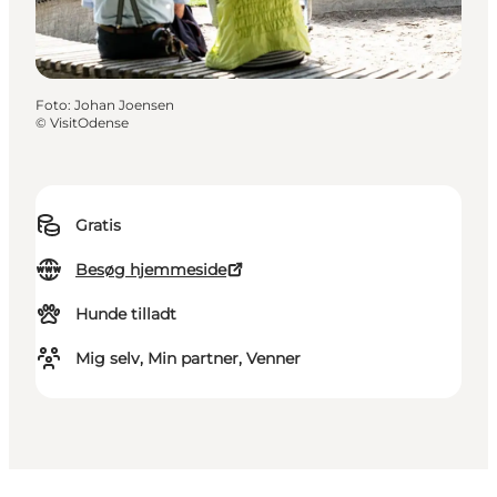
Foto
:
Johan Joensen
©
VisitOdense
Gratis
Besøg hjemmeside
Hunde tilladt
Mig selv, Min partner, Venner