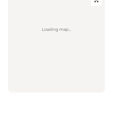
Loading map...