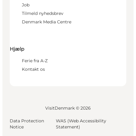
Job
Tilmeld nyhedsbrev
Denmark Media Centre
Hjælp
Ferie fra A-Z
Kontakt os
VisitDenmark ©
2026
Data Protection
WAS (Web Accessibility
Notice
Statement)