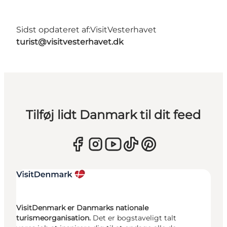
Sidst opdateret af:
VisitVesterhavet
turist@visitvesterhavet.dk
Tilføj lidt Danmark til dit feed
VisitDenmark er Danmarks nationale
turismeorganisation.
Det er bogstaveligt talt