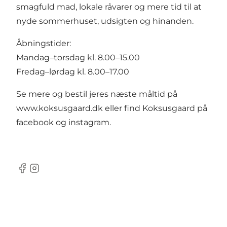
smagfuld mad, lokale råvarer og mere tid til at
nyde sommerhuset, udsigten og hinanden.
Åbningstider:
Mandag–torsdag kl. 8.00–15.00
Fredag–lørdag kl. 8.00–17.00
Se mere og bestil jeres næste måltid på
www.koksusgaard.dk
eller find Koksusgaard på
facebook og instagram.
Facebook
Instagram