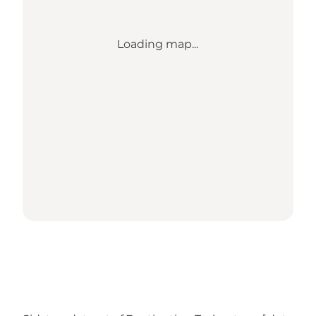
Loading map...