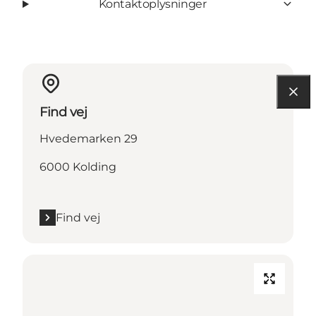
Kontaktoplysninger
Find vej
Hvedemarken 29
6000 Kolding
Find vej