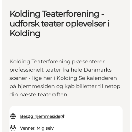
Kolding Teaterforening -
udforsk teater oplevelser i
Kolding
Kolding Teaterforening præsenterer
professionelt teater fra hele Danmarks
scener - lige her i Kolding Se kalenderen
på hjemmesiden og køb billetter til netop
din næste teateraften.
Besøg hjemmeside
Venner, Mig selv