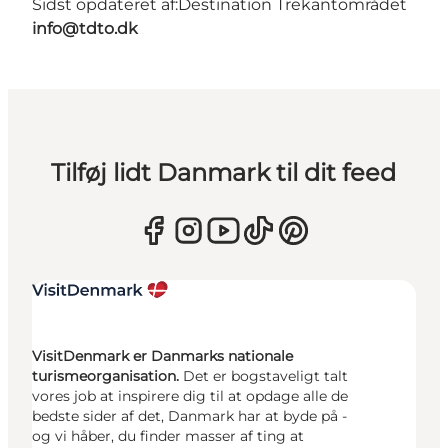
Sidst opdateret af:
Destination Trekantområdet
info@tdto.dk
Tilføj lidt Danmark til dit feed
VisitDenmark er Danmarks nationale
turismeorganisation.
Det er bogstaveligt talt
vores job at inspirere dig til at opdage alle de
bedste sider af det, Danmark har at byde på -
og vi håber, du finder masser af ting at